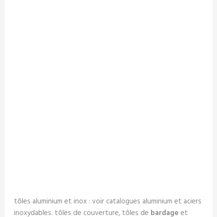
tôles aluminium et inox : voir catalogues aluminium et aciers
inoxydables. tôles de couverture, tôles de
bardage
et