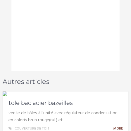
Autres articles
tole bac acier bazeilles
vente de tôles à l’unité avec régulateur de condensation
en coloris brun rouge(ral ) et …
COUVERTURE DE TOIT
MORE