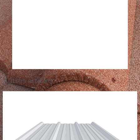
Autres articles