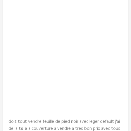
doit tout vendre feuille de pied noir avec leger default j'ai
de la
tole
a couverture a vendre a tres bon prix avec tous