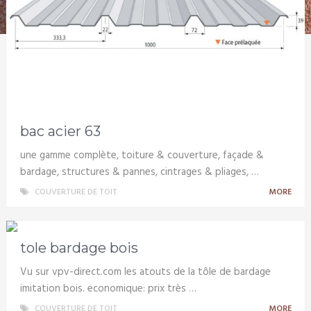
bac acier 63
une gamme complète, toiture & couverture, façade &
bardage, structures & pannes, cintrages & pliages, …
COUVERTURE DE TOIT
MORE
tole bardage bois
Vu sur vpv-direct.com les atouts de la tôle de bardage
imitation bois. economique: prix très …
COUVERTURE DE TOIT
MORE