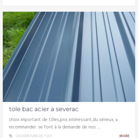
tole bac acier a severac
choix important de tôles,prix intéressant,du sérieux, a
recommander. se font à la demande de nos …
COUVERTURE DE TOIT
MORE