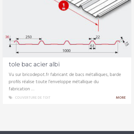
tole bac acier albi
Vu sur bricodepot.fr fabricant de bacs métalliques, barde
profils réalise toute l’enveloppe métallique du
fabrication …
COUVERTURE DE TOIT
MORE