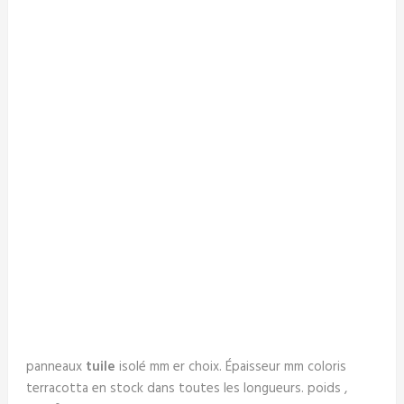
panneaux
tuile
isolé mm er choix. Épaisseur mm coloris
terracotta en stock dans toutes les longueurs. poids ,