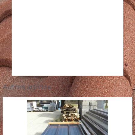
Autres articles