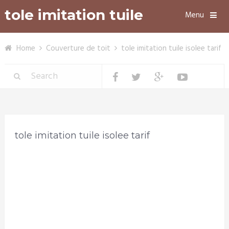
tole imitation tuile
Menu
Home
Couverture de toit
tole imitation tuile isolee tarif
tole imitation tuile isolee tarif