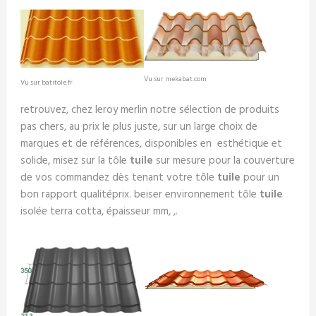
Vu sur mekabat.com
Vu sur batitole.fr
retrouvez, chez leroy merlin notre sélection de produits
pas chers, au prix le plus juste, sur un large choix de
marques et de références, disponibles en esthétique et
solide, misez sur la tôle
tuile
sur mesure pour la couverture
de vos commandez dès tenant votre tôle
tuile
pour un
bon rapport qualitéprix. beiser environnement tôle
tuile
isolée terra cotta, épaisseur mm, ,.