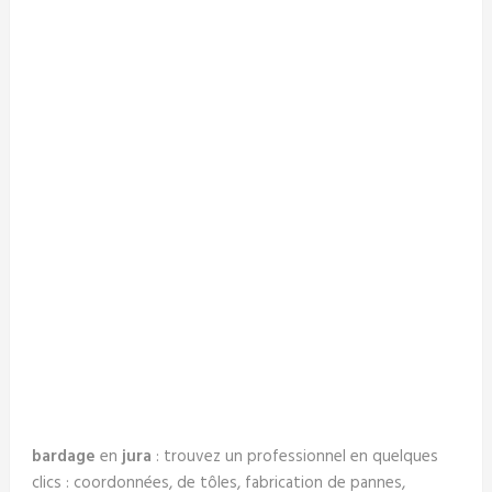
bardage
en
jura
: trouvez un professionnel en quelques
clics : coordonnées, de tôles, fabrication de pannes,