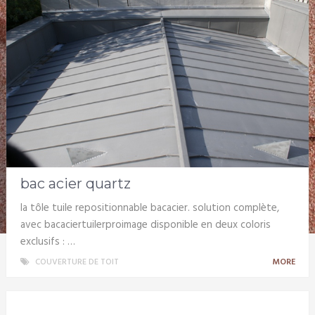
bac acier quartz
la tôle tuile repositionnable bacacier. solution complète,
avec bacaciertuilerproimage disponible en deux coloris
exclusifs : …
COUVERTURE DE TOIT
MORE