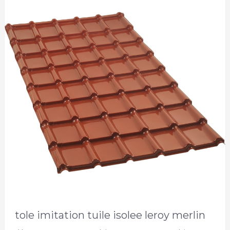
tole imitation tuile isolee leroy merlin