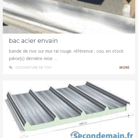
bac acier envain
bande de rive sur mur ral rouge. référence : cou. en stock
pièce(s) dernière mise …
COUVERTURE DE TOIT
MORE