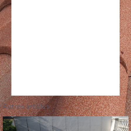
Autres articles