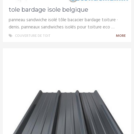
tole bardage isole belgique
panneau sandwiche isolé tôle bacacier bardage toiture ·
denis. panneaux sandwiches isolés pour toiture eco …
COUVERTURE DE TOIT
MORE