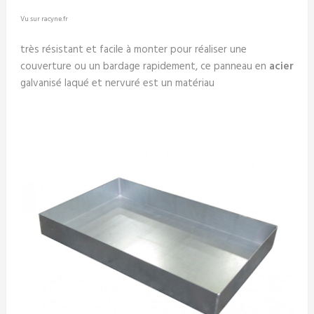
Vu sur racyne.fr
très résistant et facile à monter pour réaliser une
couverture ou un bardage rapidement, ce panneau en
acier
galvanisé laqué et nervuré est un matériau