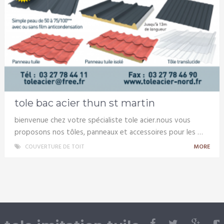
tole bac acier thun st martin
bienvenue chez votre spécialiste tole acier.nous vous
proposons nos tôles, panneaux et accessoires pour les …
COUVERTURE DE TOIT
MORE