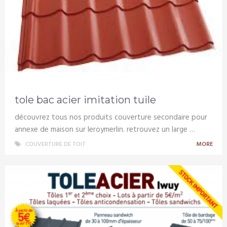
tole bac acier imitation tuile
découvrez tous nos produits couverture secondaire pour
annexe de maison sur leroymerlin. retrouvez un large …
COUVERTURE DE TOIT
MORE