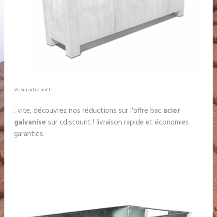
Vu sur artiplant.fr
: vite, découvrez nos réductions sur l'offre bac
acier
galvanise
sur cdiscount ! livraison rapide et économies
garanties.