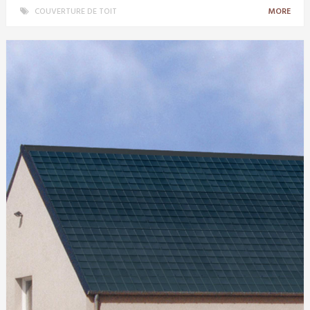
COUVERTURE DE TOIT
MORE