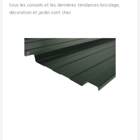
tous les conseils et les dernières tendances bricolage,
décoration et jardin sont chez